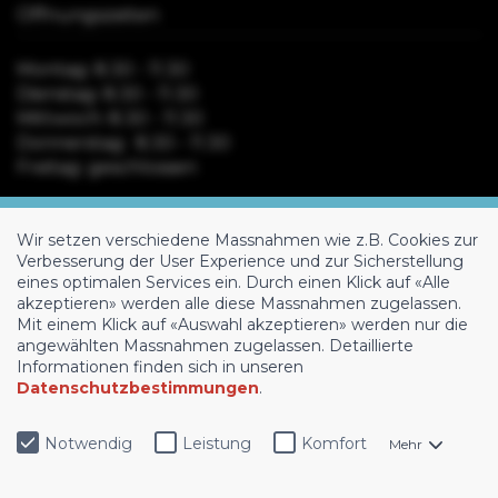
Öffnungszeiten
Montag: 8.30 - 11.30
Dienstag: 8.30 - 11.30
Mittwoch: 8.30 - 11.30
Donnerstag: 8.30 - 11.30
Freitag: geschlossen
Direktspende
Wir setzen verschiedene Massnahmen wie z.B. Cookies zur
Verbesserung der User Experience und zur Sicherstellung
IBAN CH61 0900 0000 1700 1220 9
eines optimalen Services ein. Durch einen Klick auf «Alle
akzeptieren» werden alle diese Massnahmen zugelassen.
Lautend auf:
Mit einem Klick auf «Auswahl akzeptieren» werden nur die
Stiftung Missio Schweiz
angewählten Massnahmen zugelassen. Detaillierte
Geschäftsstelle Freiburg
Informationen finden sich in unseren
8840 Einsiedeln
Datenschutzbestimmungen
.
Notwendig
Leistung
Komfort
Mehr