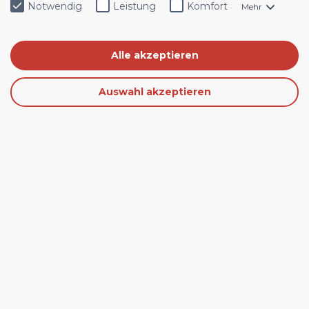
Notwendig
Leistung
Komfort
Mehr
Alle akzeptieren
Auswahl akzeptieren
Sortieren