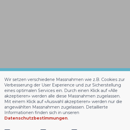
Wir setzen verschiedene Massnahmen wie z.B. Cookies zur
Verbesserung der User Experience und zur Sicherstellung
eines optimalen Services ein. Durch einen Klick auf «Alle
akzeptieren» werden alle diese Massnahmen zugelassen.
Mit einem Klick auf «Auswahl akzeptieren» werden nur die
angewählten Massnahmen zugelassen. Detaillierte
Informationen finden sich in unseren
Datenschutzbestimmungen
.