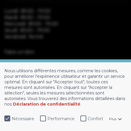
Lundi : 8h30 - 11h30
Mardi : 8h30 - 11h30
Mercredi : 8h30 - 11h30
Jeudi : 8h30 - 11h30
Vendredi : fermé
Faire un don
IBAN CH61 0900 0000 1700 1220 9
Nous utilisons différentes mesures, comme les cookies,
Au nom de :
pour améliorer l'expérience utilisateur et garantir un service
Fondation Missio Suisse
optimal. En cliquant sur "Accepter tout", toutes ces
Administration Fribourg
mesures sont autorisées. En cliquant sur "Accepter la
8840 Einsiedeln
sélection", seules les mesures sélectionnées sont
autorisées. Vous trouverez des informations détaillées dans
nos
Déclaration de confidentialité
.
Nécessaire
Performance
Confort
Plus
Conditions générales
Protection des données