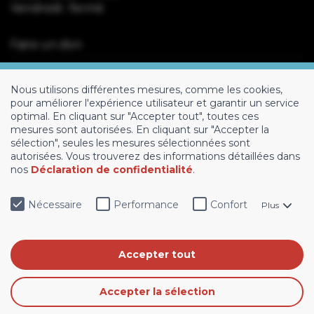
Vendredi : fermé
Faire un don
IBAN CH61 0900 0000 1700 1220 9
Nous utilisons différentes mesures, comme les cookies,
Au nom de :
pour améliorer l'expérience utilisateur et garantir un service
Fondation Missio Suisse
optimal. En cliquant sur "Accepter tout", toutes ces
Administration Fribourg
mesures sont autorisées. En cliquant sur "Accepter la
8840 Einsiedeln
sélection", seules les mesures sélectionnées sont
autorisées. Vous trouverez des informations détaillées dans
nos
Déclaration de confidentialité
.
Nécessaire
Performance
Confort
Plus
Conditions générales
Protection des données
Mentions légales
Accepter tout
© 2026 Oeuvres Pontificales Missionnaires en Suisse
Accepter la sélection